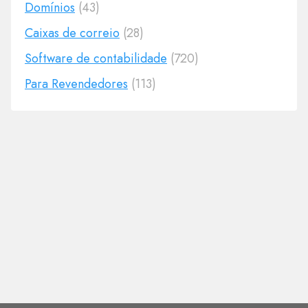
Domínios
(43)
Caixas de correio
(28)
Software de contabilidade
(720)
Para Revendedores
(113)