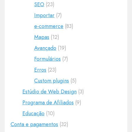
SEO
(23)
Importar
(7)
e-commerce
(83)
Mapas
(12)
Avançado
(19)
Formulários
(7)
Erros
(23)
Custom plugins
(5)
Estúdio de Web Design
(3)
Programa de Afiliados
(9)
Educação
(10)
Conta e pagamentos
(32)