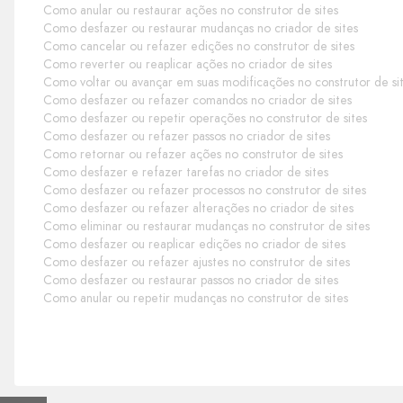
Como anular ou restaurar ações no construtor de sites
Como desfazer ou restaurar mudanças no criador de sites
Como cancelar ou refazer edições no construtor de sites
Como reverter ou reaplicar ações no criador de sites
Como voltar ou avançar em suas modificações no construtor de si
Como desfazer ou refazer comandos no criador de sites
Como desfazer ou repetir operações no construtor de sites
Como desfazer ou refazer passos no criador de sites
Como retornar ou refazer ações no construtor de sites
Como desfazer e refazer tarefas no criador de sites
Como desfazer ou refazer processos no construtor de sites
Como desfazer ou refazer alterações no criador de sites
Como eliminar ou restaurar mudanças no construtor de sites
Como desfazer ou reaplicar edições no criador de sites
Como desfazer ou refazer ajustes no construtor de sites
Como desfazer ou restaurar passos no criador de sites
Como anular ou repetir mudanças no construtor de sites