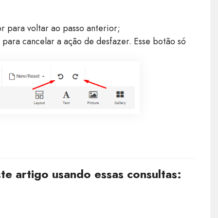
 para voltar ao passo anterior;
 para cancelar a ação de desfazer. Esse botão só
e artigo usando essas consultas: