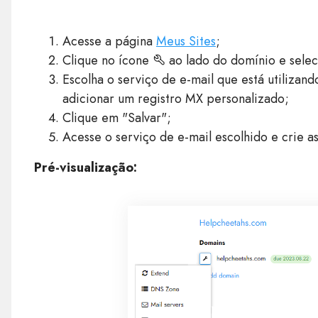
Acesse a página
Meus Sites
;
Clique no ícone
ao lado do domínio e selec
Escolha o serviço de e-mail que está utilizan
adicionar um registro MX personalizado;
Clique em "Salvar";
Acesse o serviço de e-mail escolhido e crie as
Pré-visualização: