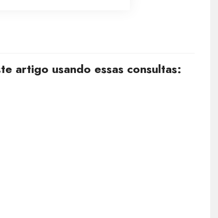
e artigo usando essas consultas: