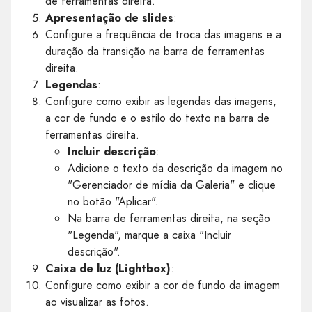
de ferramentas direita.
Apresentação de slides
:
Configure a frequência de troca das imagens e a
duração da transição na barra de ferramentas
direita.
Legendas
:
Configure como exibir as legendas das imagens,
a cor de fundo e o estilo do texto na barra de
ferramentas direita.
Incluir descrição
:
Adicione o texto da descrição da imagem no
"Gerenciador de mídia da Galeria" e clique
no botão "Aplicar".
Na barra de ferramentas direita, na seção
"Legenda", marque a caixa "Incluir
descrição".
Caixa de luz (Lightbox)
:
Configure como exibir a cor de fundo da imagem
ao visualizar as fotos.