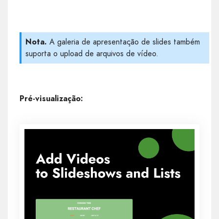
Nota.
A galeria de apresentação de slides também
suporta o upload de arquivos de vídeo.
Pré-visualização: