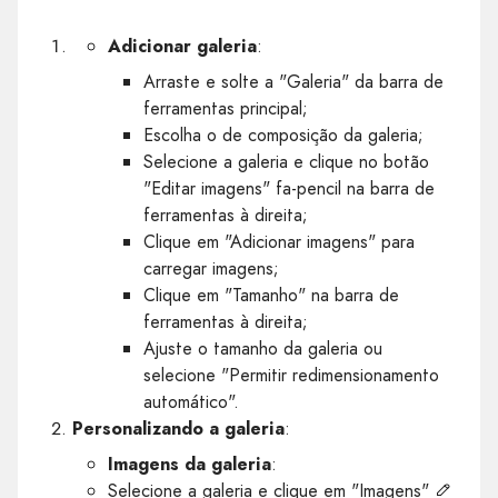
Adicionar galeria
:
Arraste e solte a "Galeria" da barra de
ferramentas principal;
Escolha o de composição da galeria;
Selecione a galeria e clique no botão
"Editar imagens" fa-pencil na barra de
ferramentas à direita;
Clique em "Adicionar imagens" para
carregar imagens;
Clique em "Tamanho" na barra de
ferramentas à direita;
Ajuste o tamanho da galeria ou
selecione "Permitir redimensionamento
automático".
Personalizando a galeria
:
Imagens da galeria
:
Selecione a galeria e clique em "Imagens"