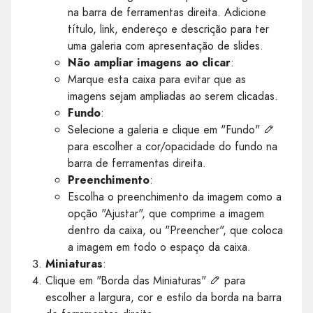
na barra de ferramentas direita. Adicione
título, link, endereço e descrição para ter
uma galeria com apresentação de slides.
Não ampliar imagens ao clicar
:
Marque esta caixa para evitar que as
imagens sejam ampliadas ao serem clicadas.
Fundo
:
Selecione a galeria e clique em "Fundo"
para escolher a cor/opacidade do fundo na
barra de ferramentas direita.
Preenchimento
:
Escolha o preenchimento da imagem como a
opção "Ajustar", que comprime a imagem
dentro da caixa, ou "Preencher", que coloca
a imagem em todo o espaço da caixa.
Miniaturas
:
Clique em "Borda das Miniaturas"
para
escolher a largura, cor e estilo da borda na barra