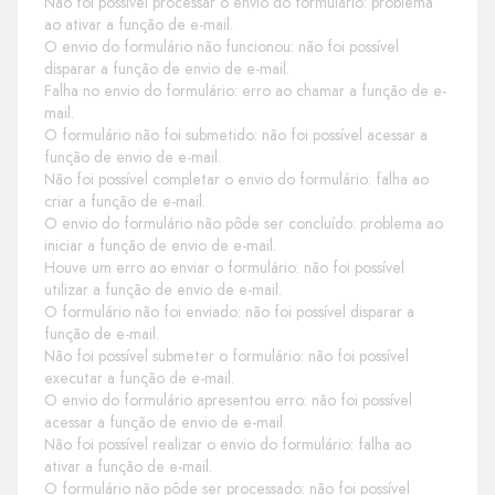
Não foi possível processar o envio do formulário: problema
ao ativar a função de e-mail.
O envio do formulário não funcionou: não foi possível
disparar a função de envio de e-mail.
Falha no envio do formulário: erro ao chamar a função de e-
mail.
O formulário não foi submetido: não foi possível acessar a
função de envio de e-mail.
Não foi possível completar o envio do formulário: falha ao
criar a função de e-mail.
O envio do formulário não pôde ser concluído: problema ao
iniciar a função de envio de e-mail.
Houve um erro ao enviar o formulário: não foi possível
utilizar a função de envio de e-mail.
O formulário não foi enviado: não foi possível disparar a
função de e-mail.
Não foi possível submeter o formulário: não foi possível
executar a função de e-mail.
O envio do formulário apresentou erro: não foi possível
acessar a função de envio de e-mail.
Não foi possível realizar o envio do formulário: falha ao
ativar a função de e-mail.
O formulário não pôde ser processado: não foi possível