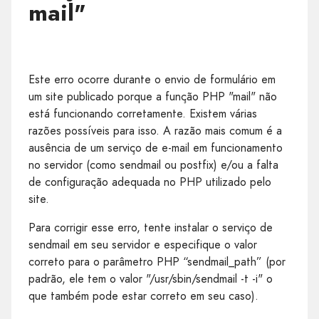
mail"
Este erro ocorre durante o envio de formulário em
um site publicado porque a função PHP "mail" não
está funcionando corretamente. Existem várias
razões possíveis para isso. A razão mais comum é a
ausência de um serviço de e-mail em funcionamento
no servidor (como sendmail ou postfix) e/ou a falta
de configuração adequada no PHP utilizado pelo
site.
Para corrigir esse erro, tente instalar o serviço de
sendmail em seu servidor e especifique o valor
correto para o parâmetro PHP “sendmail_path” (por
padrão, ele tem o valor "/usr/sbin/sendmail -t -i" o
que também pode estar correto em seu caso).