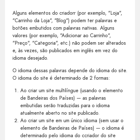
Alguns elementos do criadorr (por exemplo, "Loja",
"Carrinho da Loja", "Blog") podem ter palavras e
botões embutidos com palavras nativas. Alguns
valores (por exemplo, "Adicionar ao Carrinho",
"Preço", "Categoria", etc.) não podem ser alterados
e, às vezes, são publicados em inglês em vez do
idioma desejado.
O idioma dessas palavras depende do idioma do site.
O idioma do site é determinado de 2 formas:
Ao criar um site multilíngue (usando o elemento
de Bandeiras dos Países) — as palavras
embutidas serão traduzidas para o idioma
atualmente aberto no site publicado.
Ao criar um site em um único idioma (sem usar o
elemento de Bandeiras de Países) — o idioma é
determinado pelo idioma do ccriador do site