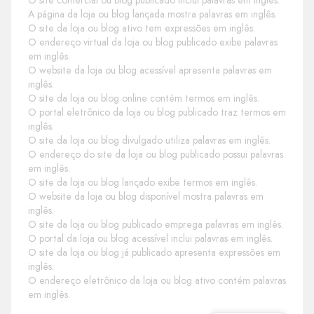
O site comercial ou blog publicado inclui palavras em inglês.
A página da loja ou blog lançada mostra palavras em inglês.
O site da loja ou blog ativo tem expressões em inglês.
O endereço virtual da loja ou blog publicado exibe palavras
em inglês.
O website da loja ou blog acessível apresenta palavras em
inglês.
O site da loja ou blog online contém termos em inglês.
O portal eletrônico da loja ou blog publicado traz termos em
inglês.
O site da loja ou blog divulgado utiliza palavras em inglês.
O endereço do site da loja ou blog publicado possui palavras
em inglês.
O site da loja ou blog lançado exibe termos em inglês.
O website da loja ou blog disponível mostra palavras em
inglês.
O site da loja ou blog publicado emprega palavras em inglês.
O portal da loja ou blog acessível inclui palavras em inglês.
O site da loja ou blog já publicado apresenta expressões em
inglês.
O endereço eletrônico da loja ou blog ativo contém palavras
em inglês.