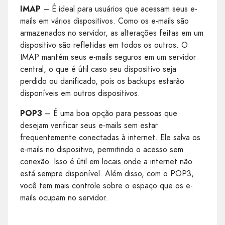
IMAP
– É ideal para usuários que acessam seus e-
mails em vários dispositivos. Como os e-mails são
armazenados no servidor, as alterações feitas em um
dispositivo são refletidas em todos os outros. O
IMAP mantém seus e-mails seguros em um servidor
central, o que é útil caso seu dispositivo seja
perdido ou danificado, pois os backups estarão
disponíveis em outros dispositivos.
POP3
– É uma boa opção para pessoas que
desejam verificar seus e-mails sem estar
frequentemente conectadas à internet. Ele salva os
e-mails no dispositivo, permitindo o acesso sem
conexão. Isso é útil em locais onde a internet não
está sempre disponível. Além disso, com o POP3,
você tem mais controle sobre o espaço que os e-
mails ocupam no servidor.