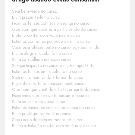
Seja bem-vindo ao curso.
É um prazer tê-lo no curso.
Ficamos felizes com sua presença no curso.
Que bom que você está participando do curso.
É ótimo contar com você neste curso.
Estamos contentes por você estar no curso.
Você está oficialmente no curso, seja bem-vindo.
É uma alegria recebê-lo no curso.
Sinta-se acolhido no nosso curso.
Sua participação no curso é muito importante.
Estamos felizes em recebê-lo no curso.
Seja muito bem-vindo à turma do curso.
É gratificante tê-lo conosco neste curso.
Que bom que você decidiu fazer parte do curso.
Esperamos que aproveite bastante o curso.
Sinta-se parte do nosso curso.
Estamos animados com sua presença no curso.
É um privilégio ter você no curso.
Seja recebido calorosamente no curso.
É uma satisfação contar com você neste curso.