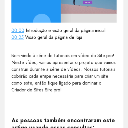
00:00
Introdução e visão geral da página inicial
00:25
Visão geral da página de loja
Bem-vindo à série de tutoriais em vídeo do Site.pro!
Neste vídeo, vamos apresentar o projeto que vamos
construir durante a série de vídeos. Nossos tutoriais
cobrirão cada etapa necessária para criar um site
como este, então fique ligado para dominar o
Criador de Sites Site.pro!
As pessoas também encontraram este
artigo usando essas consultas: