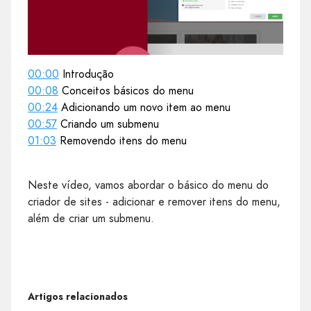
00:00
Introdução
00:08
Conceitos básicos do menu
00:24
Adicionando um novo item ao menu
00:57
Criando um submenu
01:03
Removendo itens do menu
Neste vídeo, vamos abordar o básico do menu do
criador de sites - adicionar e remover itens do menu,
além de criar um submenu.
Artigos relacionados