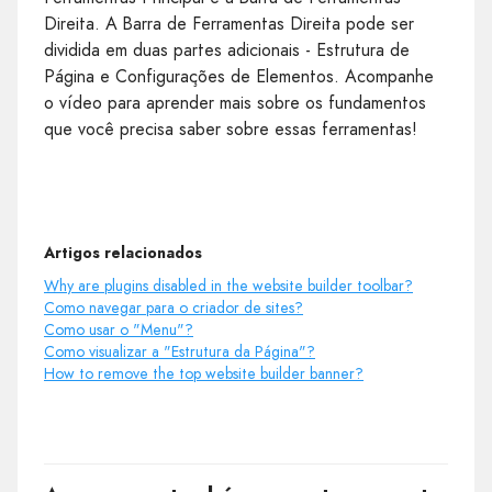
Direita. A Barra de Ferramentas Direita pode ser
dividida em duas partes adicionais - Estrutura de
Página e Configurações de Elementos. Acompanhe
o vídeo para aprender mais sobre os fundamentos
que você precisa saber sobre essas ferramentas!
Artigos relacionados
Why are plugins disabled in the website builder toolbar?
Como navegar para o criador de sites?
Como usar o "Menu"?
Como visualizar a "Estrutura da Página"?
How to remove the top website builder banner?