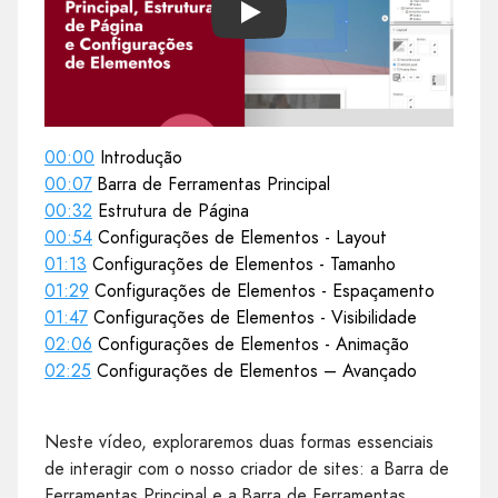
Play
00:00
Introdução
00:07
Barra de Ferramentas Principal
00:32
Estrutura de Página
00:54
Configurações de Elementos - Layout
01:13
Configurações de Elementos - Tamanho
01:29
Configurações de Elementos - Espaçamento
01:47
Configurações de Elementos - Visibilidade
02:06
Configurações de Elementos - Animação
02:25
Configurações de Elementos – Avançado
Neste vídeo, exploraremos duas formas essenciais
de interagir com o nosso criador de sites: a Barra de
Ferramentas Principal e a Barra de Ferramentas