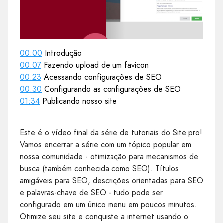
00:00
Introdução
00:07
Fazendo upload de um favicon
00:23
Acessando configurações de SEO
00:30
Configurando as configurações de SEO
01:34
Publicando nosso site
Este é o vídeo final da série de tutoriais do Site.pro!
Vamos encerrar a série com um tópico popular em
nossa comunidade - otimização para mecanismos de
busca (também conhecida como SEO). Títulos
amigáveis para SEO, descrições orientadas para SEO
e palavras-chave de SEO - tudo pode ser
configurado em um único menu em poucos minutos.
Otimize seu site e conquiste a internet usando o