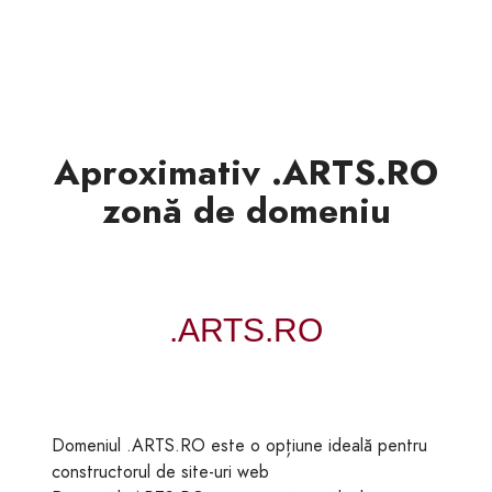
Aproximativ .ARTS.RO
zonă de domeniu
Domeniul .ARTS.RO este o opțiune ideală pentru
constructorul de site-uri web