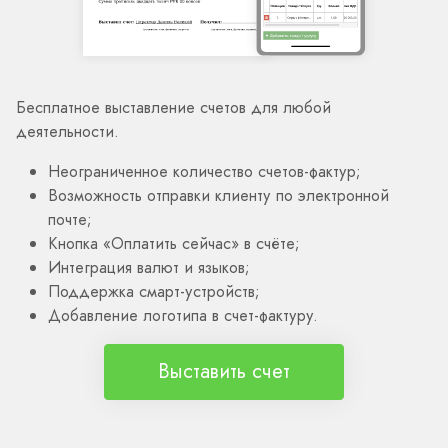
Бесплатное выставление счетов для любой
деятельности.
Неограниченное количество счетов-фактур;
Возможность отправки клиенту по электронной
почте;
Кнопка «Оплатить сейчас» в счёте;
Интеграция валют и языков;
Поддержка смарт-устройств;
Добавление логотипа в счет-фактуру.
Выставить счет