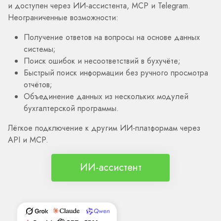
и доступен через ИИ-ассистента, MCP и Telegram.
Неограниченные возможности:
Получение ответов на вопросы на основе данных
системы;
Поиск ошибок и несоответствий в бухучёте;
Быстрый поиск информации без ручного просмотра
отчётов;
Объединение данных из нескольких модулей
бухгалтерской программы.
Лёгкое подключение к другим ИИ-платформам через
API и MCP.
ИИ-ассистент