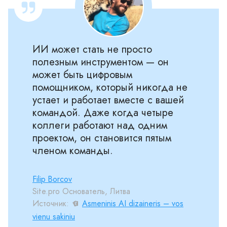
ИИ может стать не просто
полезным инструментом — он
может быть цифровым
помощником, который никогда не
устает и работает вместе с вашей
командой. Даже когда четыре
коллеги работают над одним
проектом, он становится пятым
членом команды.
Filip Borcov
Site.pro Основатель, Литва
Источник:
Asmeninis AI dizaineris – vos
vienu sakiniu