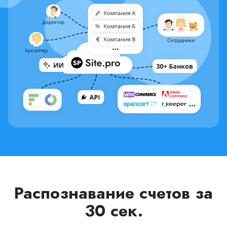
Распознавание счетов за
30 сек.