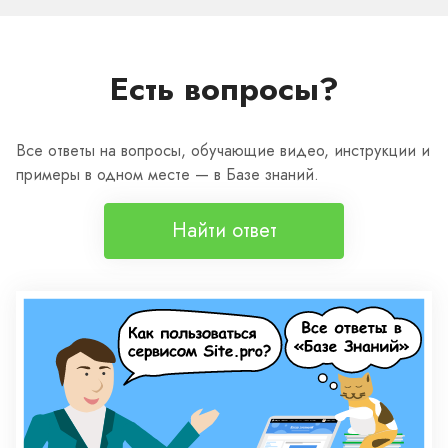
Есть вопросы?
Все ответы на вопросы, обучающие видео, инструкции и
примеры в одном месте — в Базе знаний.
Найти ответ