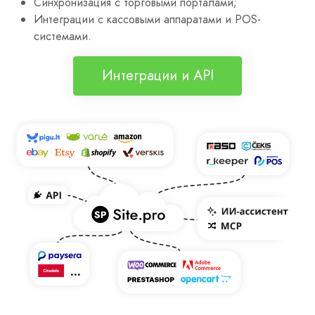
Синхронизация с торговыми порталами;
Интеграции с кассовыми аппаратами и POS-
системами.
Интеграции и API