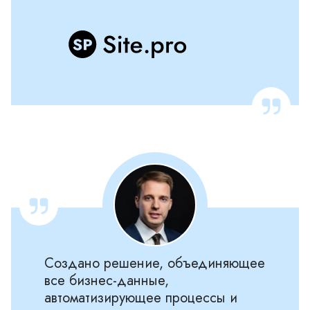
Создано решение, объединяющее
все бизнес-данные,
автоматизирующее процессы и