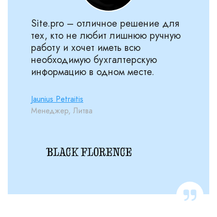
Site.pro – отличное решение для
тех, кто не любит лишнюю ручную
работу и хочет иметь всю
необходимую бухгалтерскую
информацию в одном месте.
Jaunius Petraitis
Менеджер, Литва