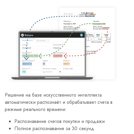
Решение на базе искусственного интеллекта
автоматически распознаёт и обрабатывает счета в
режиме реального времени:
Распознавание счетов покупки и продажи
Полное распознавание за 30 секунд