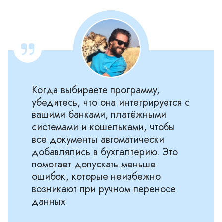
Когда выбираете программу,
убедитесь, что она интегрируется с
вашими банками, платёжными
системами и кошельками, чтобы
все документы автоматически
добавлялись в бухгалтерию. Это
помогает допускать меньше
ошибок, которые неизбежно
возникают при ручном переносе
данных