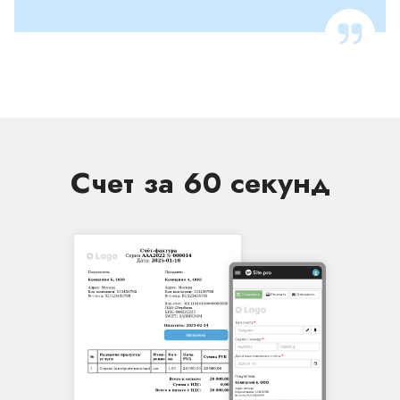
Счет за 60 секунд