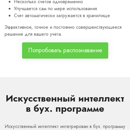
Несколько счетов одновременно
Улучшается сам по мере использования
Счет автоматически загружается в хранилище
Эффективное, точное и постоянно совершенствующееся
решение для вашего учета.
Попробовать распознавание
Искусственный интеллект
в бух. программе
Искусственный интеллект интегрирован в бух. программу