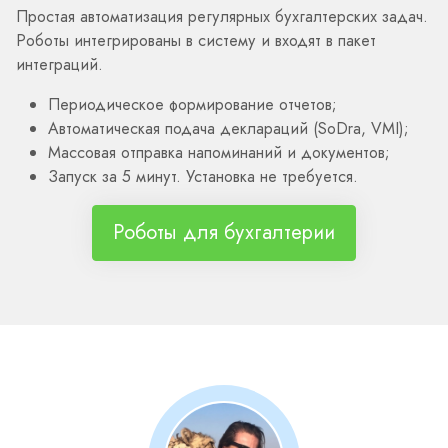
Простая автоматизация регулярных бухгалтерских задач.
Роботы интегрированы в систему и входят в пакет
интеграций.
Периодическое формирование отчетов;
Автоматическая подача деклараций (SoDra, VMI);
Массовая отправка напоминаний и документов;
Запуск за 5 минут. Установка не требуется.
Роботы для бухгалтерии