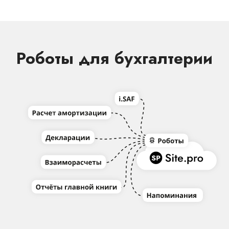
Роботы для бухгалтерии