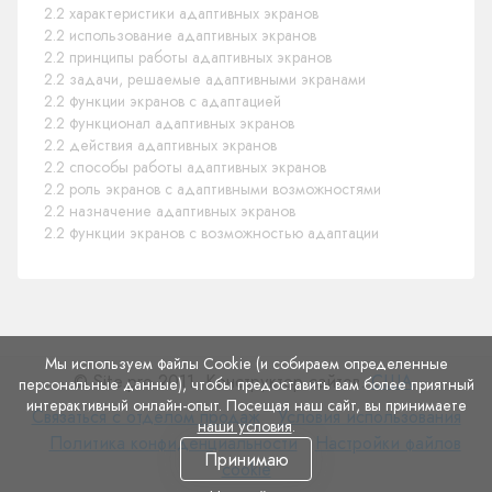
2.2 характеристики адаптивных экранов
2.2 использование адаптивных экранов
2.2 принципы работы адаптивных экранов
2.2 задачи, решаемые адаптивными экранами
2.2 функции экранов с адаптацией
2.2 функционал адаптивных экранов
2.2 действия адаптивных экранов
2.2 способы работы адаптивных экранов
2.2 роль экранов с адаптивными возможностями
2.2 назначение адаптивных экранов
2.2 функции экранов с возможностью адаптации
Мы используем файлы Cookie (и собираем определенные
© Site.pro 2011. Конструктор сайтов.
США
.
персональные данные), чтобы предоставить вам более приятный
интерактивный онлайн-опыт. Посещая наш сайт, вы принимаете
Связаться
Условия
Связаться с отделом продаж
Условия использования
наши условия
.
с
Политика
использования
Настройки
Политика конфиденциальности
Настройки файлов
Принимаю
отделом
конфиденциальности
файлов
cookie