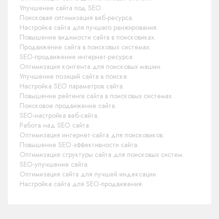
Улучшение сайта под SEO.
Поисковая оптимизация веб-ресурса.
Настройка сайта для лучшего ранжирования.
Повышение видимости сайта в поисковиках.
Продвижение сайта в поисковых системах.
SEO-продвижение интернет-ресурса.
Оптимизация контента для поисковых машин.
Улучшение позиций сайта в поиске.
Настройка SEO параметров сайта.
Повышение рейтинга сайта в поисковых системах.
Поисковое продвижение сайта.
SEO-настройка веб-сайта.
Работа над SEO сайта.
Оптимизация интернет-сайта для поисковиков.
Повышение SEO-эффективности сайта.
Оптимизация структуры сайта для поисковых систем.
SEO-улучшение сайта.
Оптимизация сайта для лучшей индексации.
Настройка сайта для SEO-продвижения.