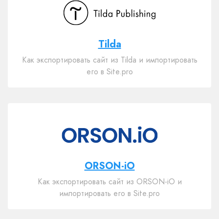
Tilda
Как экспортировать сайт из Tilda и импортировать
его в Site.pro
ORSON-iO
Как экспортировать сайт из ORSON-iO и
импортировать его в Site.pro