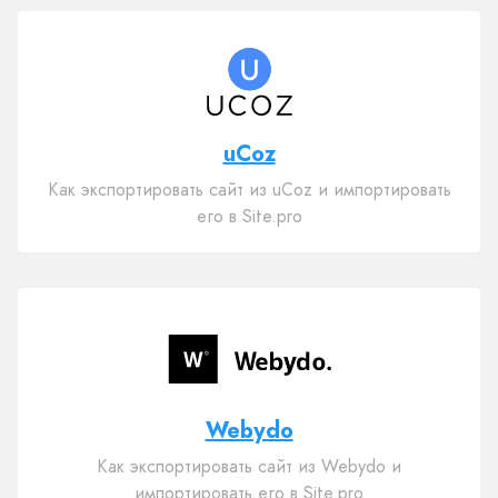
uCoz
Как экспортировать сайт из uCoz и импортировать
его в Site.pro
Webydo
Как экспортировать сайт из Webydo и
импортировать его в Site.pro