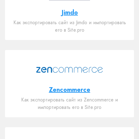
Jimdo
Как экспортировать сайт из Jimdo и импортировать
его в Site.pro
Zencommerce
Как экспортировать сайт из Zencommerce и
импортировать его в Site.pro