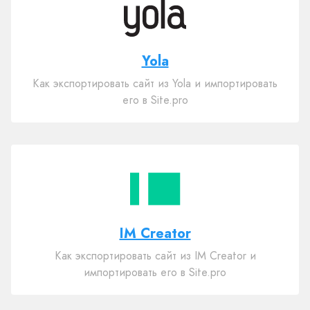
Yola
Как экспортировать сайт из Yola и импортировать
его в Site.pro
IM Creator
Как экспортировать сайт из IM Creator и
импортировать его в Site.pro