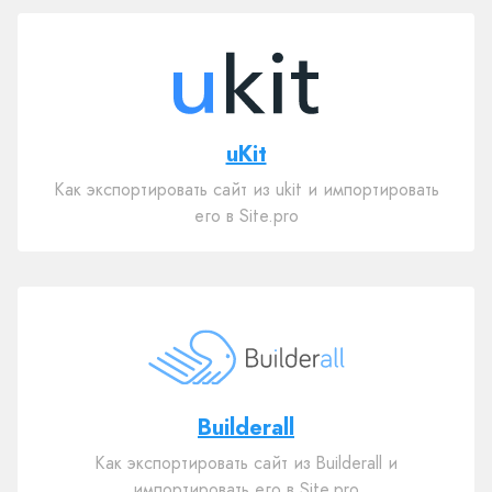
uKit
Как экспортировать сайт из ukit и импортировать
его в Site.pro
Builderall
Как экспортировать сайт из Builderall и
импортировать его в Site.pro