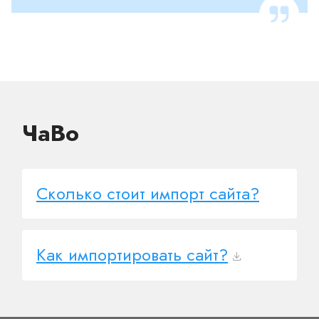
ЧаВо
Сколько стоит импорт сайта?
Как импортировать сайт?