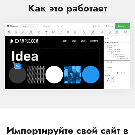
Как это работает
Импортируйте свой сайт в