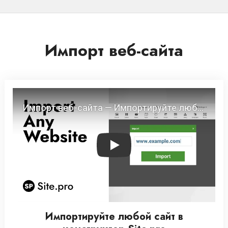
Импорт веб-сайта
Play
Импортируйте любой сайт в