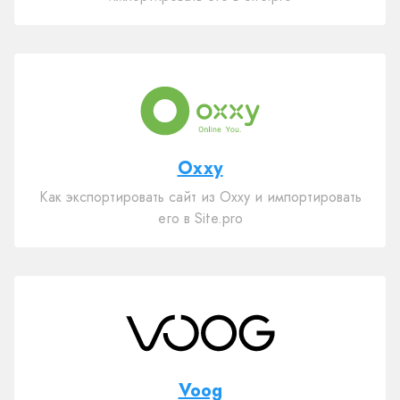
Oxxy
Как экспортировать сайт из Oxxy и импортировать
его в Site.pro
Voog