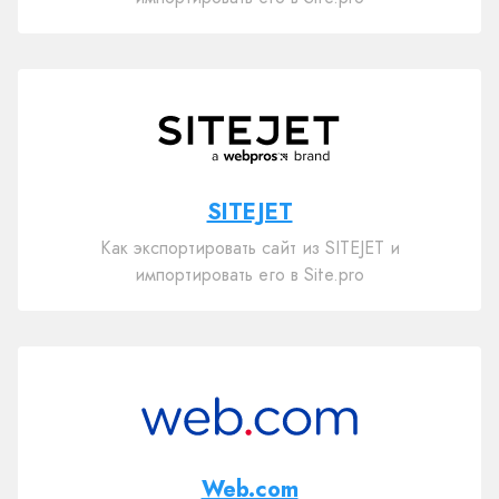
SITEJET
Как экспортировать сайт из SITEJET и
импортировать его в Site.pro
Web.com