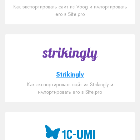
Как экспортировать сайт из Voog и импортировать
его в Site.pro
Strikingly
Как экспортировать сайт из Strikingly и
импортировать его в Site.pro