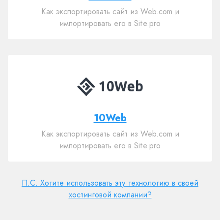
Как экспортировать сайт из Web.com и
импортировать его в Site.pro
10Web
Как экспортировать сайт из Web.com и
импортировать его в Site.pro
П.С. Хотите использовать эту технологию в своей
хостинговой компании?