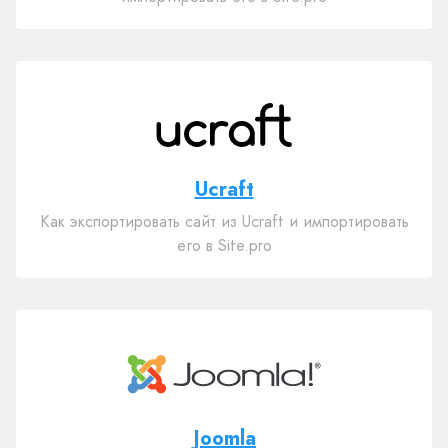
Ucraft
Как экспортировать сайт из Ucraft и импортировать
его в Site.pro
Joomla