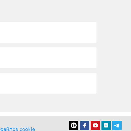
файлов cookie