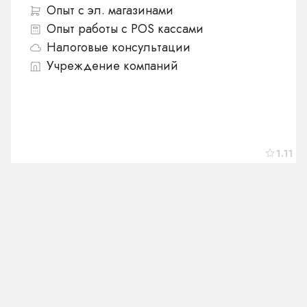
Опыт с эл. магазинами
Опыт работы с POS кассами
Налоговые консультации
Учреждение компаний
1.11