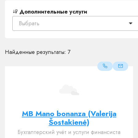
Дополнительные услуги
Выбрать
Найденные результаты:
7
MB Mano bonanza (Valerija
Šostakienė)
Бухгалтерский учёт и услуги финансиста