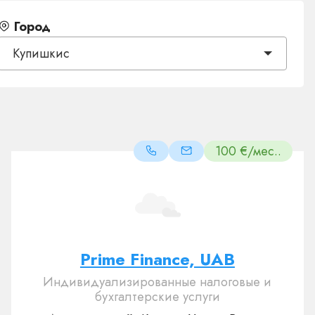
Город
Купишкис
100 €/мес..
Prime Finance, UAB
Индивидуализированные налоговые и
бухгалтерские услуги