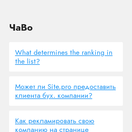
ЧаВо
What determines the ranking in
the list?
Может ли Site.pro предоставить
клиента бух. компании?
Как рекламировать свою
компанию на странице