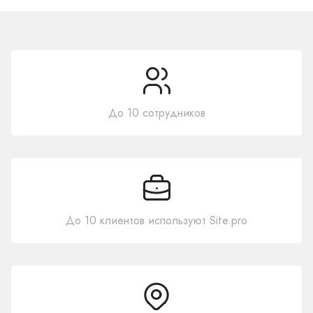
До 10 сотрудников
До 10 клиентов используют Site.pro