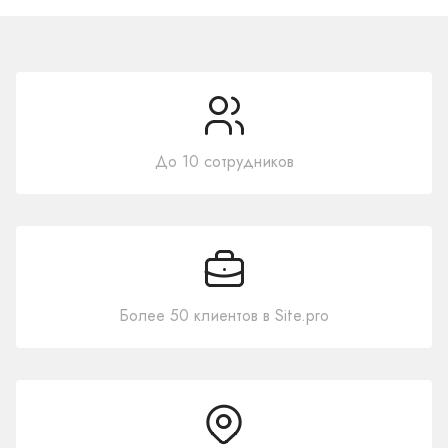
До 10 сотрудников
Более 50 клиентов в Site.pro