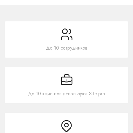
До 10 сотрудников
До 10 клиентов используют Site.pro