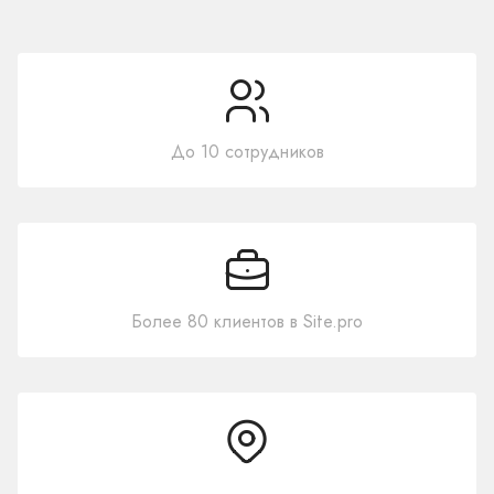
До 10 сотрудников
Более 80 клиентов в Site.pro