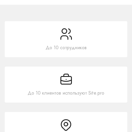
До 10 сотрудников
До 10 клиентов используют Site.pro