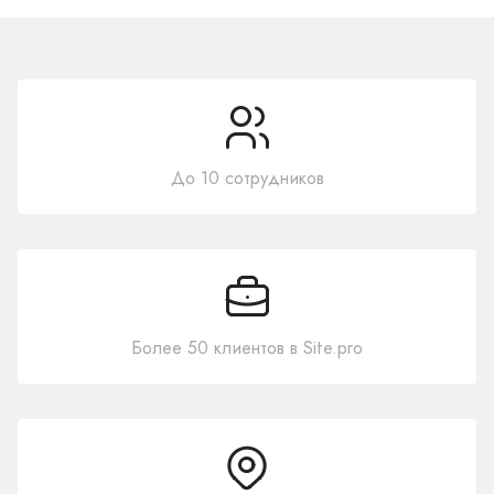
До 10 сотрудников
Более 50 клиентов в Site.pro