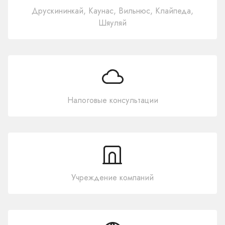
Друскининкай, Каунас, Вильнюс, Клайпеда,
Шяуляй
Налоговые консультации
Учреждение компаний