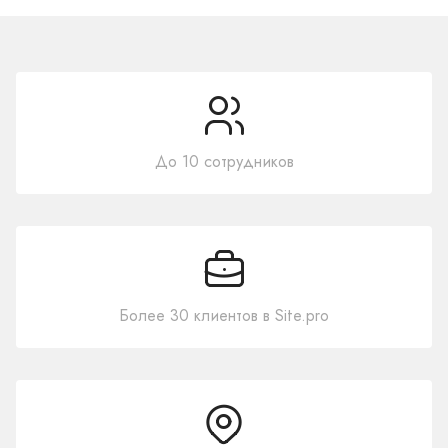
До 10 сотрудников
Более 30 клиентов в Site.pro