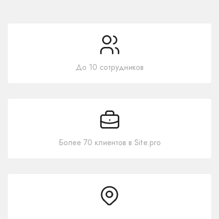
До 10 сотрудников
Более 70 клиентов в Site.pro