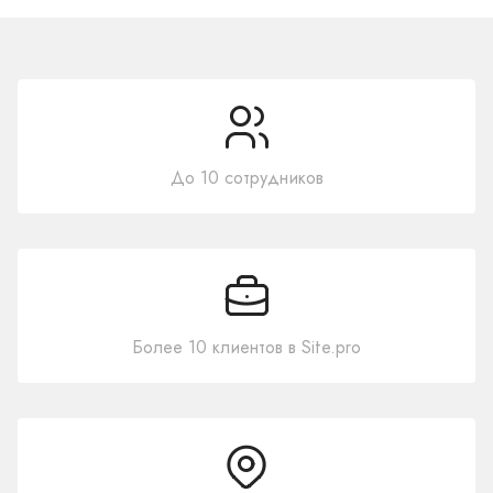
До 10 сотрудников
Более 10 клиентов в Site.pro