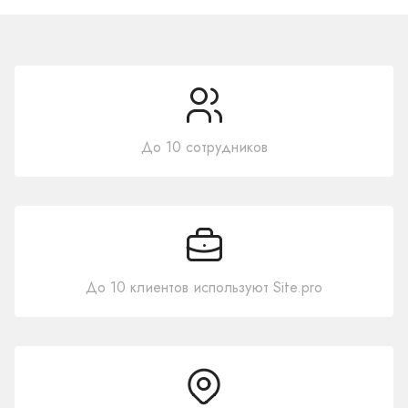
До 10 сотрудников
До 10 клиентов используют Site.pro