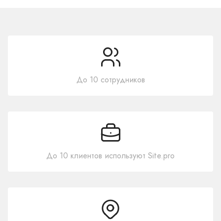
До 10 сотрудников
До 10 клиентов используют Site.pro