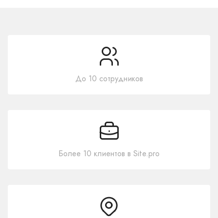
До 10 сотрудников
Более 10 клиентов в Site.pro