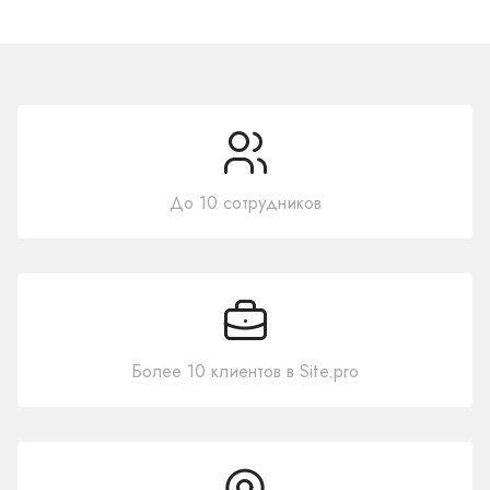
До 10 сотрудников
Более 10 клиентов в Site.pro