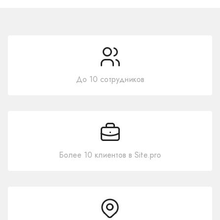
До 10 сотрудников
Более 10 клиентов в Site.pro