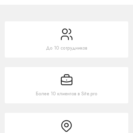
До 10 сотрудников
Более 10 клиентов в Site.pro