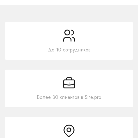
До 10 сотрудников
Более 30 клиентов в Site.pro