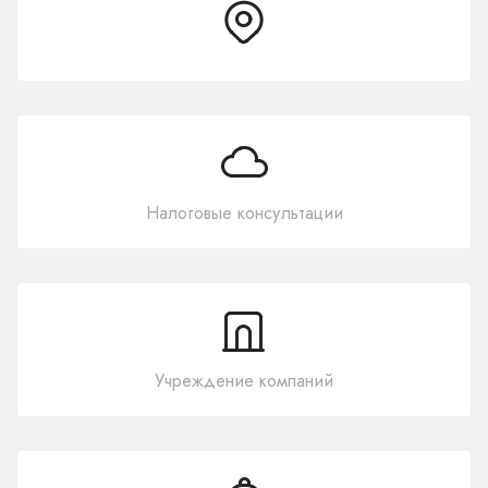
Налоговые консультации
Учреждение компаний