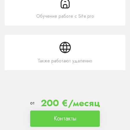
Обучение работе с Site.pro
Также работают удаленно
200 €/месяц
от
Контакты