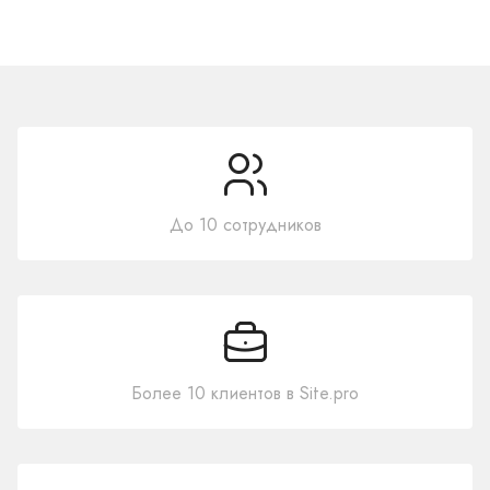
До 10 сотрудников
Более 10 клиентов в Site.pro