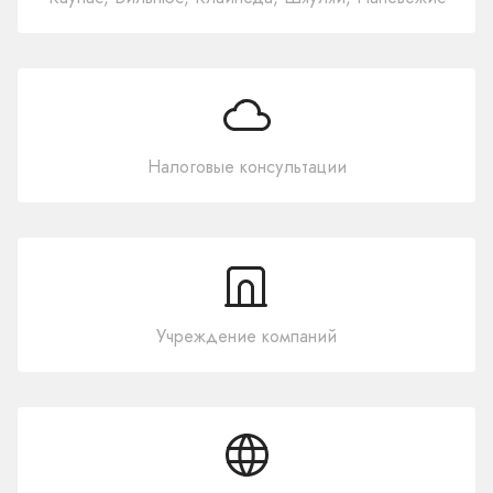
Налоговые консультации
Учреждение компаний