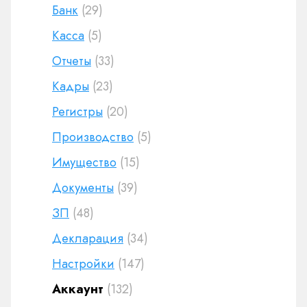
Банк
(29)
Касса
(5)
Отчеты
(33)
Кадры
(23)
Регистры
(20)
Производство
(5)
Имущество
(15)
Документы
(39)
ЗП
(48)
Декларация
(34)
Настройки
(147)
Аккаунт
(132)