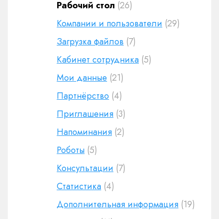
Рабочий стол
(26)
Компании и пользователи
(29)
Загрузка файлов
(7)
Кабинет сотрудника
(5)
Мои данные
(21)
Партнёрство
(4)
Приглашения
(3)
Напоминания
(2)
Роботы
(5)
Консультации
(7)
Статистика
(4)
Дополнительная информация
(19)