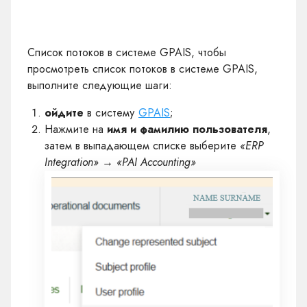
Список потоков в системе GPAIS, чтобы
просмотреть список потоков в системе GPAIS,
выполните следующие шаги:
ойдите
в систему
GPAIS
;
Нажмите на
имя и фамилию пользователя
,
затем в выпадающем списке выберите
«ERP
Integration» → «PAI Accounting»