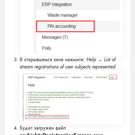
В открывшемся окне нажмите:
Help → List of
stream registrations of user subjects represented
Будет загружен файл