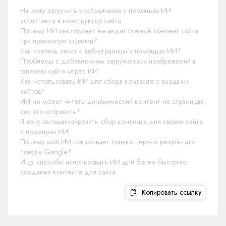
Не могу загрузить изображения с помощью ИИ
ассистента в конструктор сайта
Почему ИИ инструмент не видит полный контент сайта
при просмотре страниц?
Как извлечь текст с веб-страницы с помощью ИИ?
Проблемы с добавлением загруженных изображений в
галерею сайта через ИИ
Как использовать ИИ для сбора контента с внешних
сайтов?
ИИ не может читать динамический контент на страницах,
как это исправить?
Я хочу автоматизировать сбор контента для своего сайта
с помощью ИИ
Почему мой ИИ показывает только первые результаты
поиска Google?
Ищу способы использовать ИИ для более быстрого
создания контента для сайта
Копировать ссылку