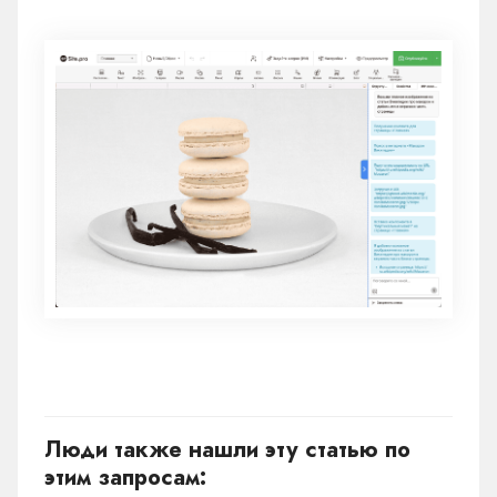
Люди также нашли эту статью по
этим запросам: