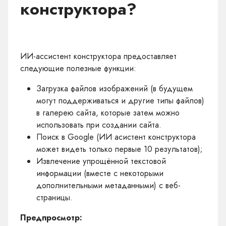
конструктора?
ИИ-ассистент конструктора предоставляет
следующие полезные функции:
Загрузка файлов изображений (в будущем
могут поддерживаться и другие типы файлов)
в галерею сайта, которые затем можно
использовать при создании сайта.
Поиск в Google (ИИ асистент конструктора
может видеть только первые 10 результатов);
Извлечение упрощённой текстовой
информации (вместе с некоторыми
дополнительными метаданными) с веб-
страницы.
Предпросмотр: