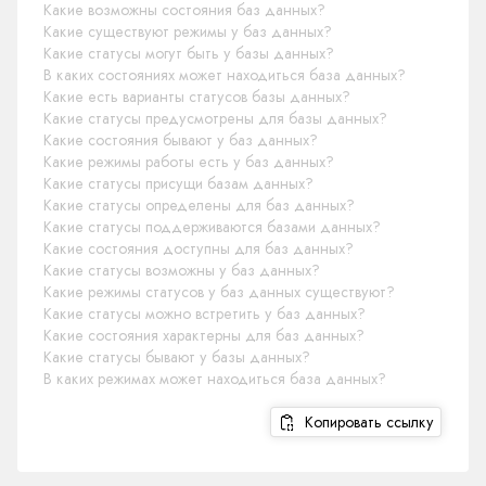
Какие возможны состояния баз данных?
Какие существуют режимы у баз данных?
Какие статусы могут быть у базы данных?
В каких состояниях может находиться база данных?
Какие есть варианты статусов базы данных?
Какие статусы предусмотрены для базы данных?
Какие состояния бывают у баз данных?
Какие режимы работы есть у баз данных?
Какие статусы присущи базам данных?
Какие статусы определены для баз данных?
Какие статусы поддерживаются базами данных?
Какие состояния доступны для баз данных?
Какие статусы возможны у баз данных?
Какие режимы статусов у баз данных существуют?
Какие статусы можно встретить у баз данных?
Какие состояния характерны для баз данных?
Какие статусы бывают у базы данных?
В каких режимах может находиться база данных?
Копировать ссылку