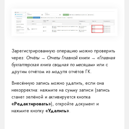
Зарегистрированную операцию можно проверить
через:
Отчёты → Отчеты Главной книги → «Главная
бухгалтерская книга сводная по месяцам»
или с
другим отчётом из модуля отчётов ГК.
Внесённую запись можно удалить, если она
некорректна: нажмите на сумму записи (запись
станет зелёной и активируется кнопка
«Редактировать»
), откройте документ и
нажмите кнопку
«Удалить»
.