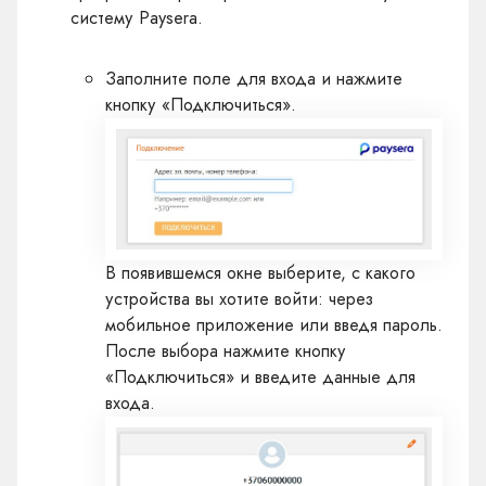
систему Paysera.
Заполните поле для входа и нажмите
кнопку «Подключиться».
В появившемся окне выберите, с какого
устройства вы хотите войти: через
мобильное приложение или введя пароль.
После выбора нажмите кнопку
«Подключиться» и введите данные для
входа.