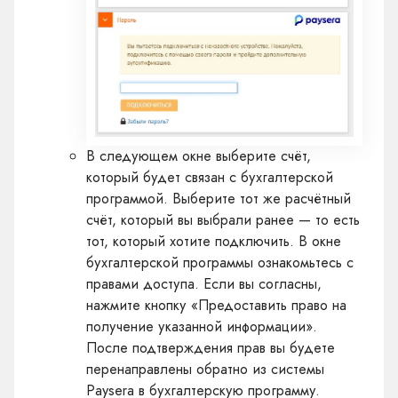
В следующем окне выберите счёт,
который будет связан с бухгалтерской
программой. Выберите тот же расчётный
счёт, который вы выбрали ранее — то есть
тот, который хотите подключить. В окне
бухгалтерской программы ознакомьтесь с
правами доступа. Если вы согласны,
нажмите кнопку «Предоставить право на
получение указанной информации».
После подтверждения прав вы будете
перенаправлены обратно из системы
Paysera в бухгалтерскую программу.