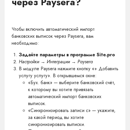
через Paysera?
Чтобы включить автоматический импорт
банковских выписок через Paysera, вам
необходимо:
Задайте параметры в программе Site.pro
Настройки → Интеграции → Paysera
В модуле Paysera нажмите кнопку «+ Добавить
услугу услугу». В открывшемся окне:
«Бух. банк» — выберите банковский счёт,
к которому вы хотите привязать
автоматический импорт банковских
выписок.
«Синхронизировать записи с» — укажите,
за какой период вы хотите
синхронизировать выписки.