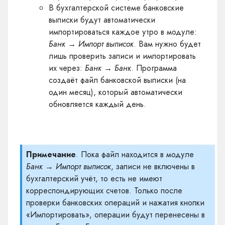
В бухгалтерской системе банковские
выписки будут автоматически
импортироваться каждое утро в модуле:
Банк → Импорт выписок
. Вам нужно будет
лишь проверить записи и импортировать
их через:
Банк → Банк
. Программа
создаёт файл банковской выписки (на
один месяц), который автоматически
обновляется каждый день.
Примечание
. Пока файл находится в модуле
Банк → Импорт выписок
, записи не включены в
бухгалтерский учёт, то есть не имеют
корреспондирующих счетов. Только после
проверки банковских операций и нажатия кнопки
«Импортировать», операции будут перенесены в