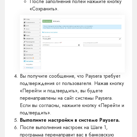
После заполнения полей нажмите кнопку
«Сохранить».
Вы получите сообщение, что Paysera требует
подтверждения от пользователя. Нажав кнопку
«Перейти и подтвердить», вы будете
перенаправлены на сайт системы Paysera.
Если вы согласны, нажмите кнопку «Перейти и
подтвердить».
Выполните настройки в системе Paysera.
После выполнения настроек на Шаге 1,
программа перенаправит вас в банковскую