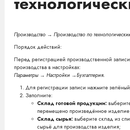
технологическ
Производство → Производство по технологически
Порядок действий:
Перед регистрацией производственной записи 
производства в настройках:
Параметры → Настройки →
Бухгалтерия
.
Для регистрации записи нажмите зелёный
Заполните:
Склад готовой продукции:
выберите
перемещено произведённое изделие
Склад сырья:
выберите склад из спис
сырьё для производства изделия;