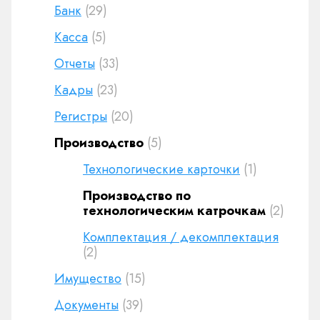
Банк
(29)
Касса
(5)
Отчеты
(33)
Кадры
(23)
Регистры
(20)
Производство
(5)
Технологические карточки
(1)
Производство по
технологическим катрочкам
(2)
Комплектация / декомплектация
(2)
Имущество
(15)
Документы
(39)