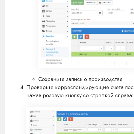
Сохраните запись о производстве.
Проверьте корреспондирующие счета посл
нажав розовую кнопку со стрелкой справа: