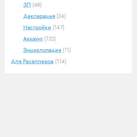
ЗП
(48)
Декларация
(34)
Настройки
(147)
Аккаунт
(132)
Энциклопедия
(11)
Для Реселлеров
(114)