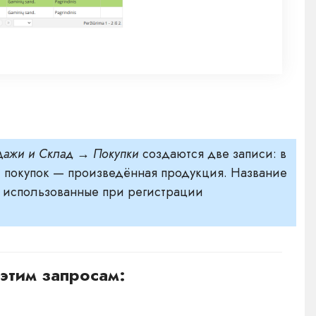
ажи и Склад → Покупки
создаются две записи: в
е покупок — произведённая продукция. Название
, использованные при регистрации
этим запросам: