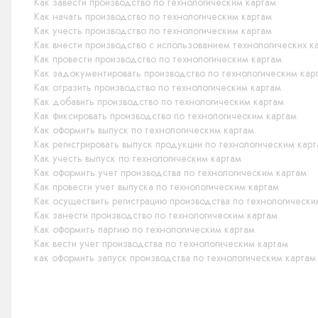
Как завести производство по технологическим картам
Как начать производство по технологическим картам
Как учесть производство по технологическим картам
Как внести производство с использованием технологических к
Как провести производство по технологическим картам
Как задокументировать производство по технологическим кар
Как отразить производство по технологическим картам
Как добавить производство по технологическим картам
Как фиксировать производство по технологическим картам
Как оформить выпуск по технологическим картам
Как регистрировать выпуск продукции по технологическим кар
Как учесть выпуск по технологическим картам
Как оформить учет производства по технологическим картам
Как провести учет выпуска по технологическим картам
Как осуществить регистрацию производства по технологически
Как занести производство по технологическим картам
Как оформить партию по технологическим картам
Как вести учет производства по технологическим картам
как оформить запуск производства по технологическим картам