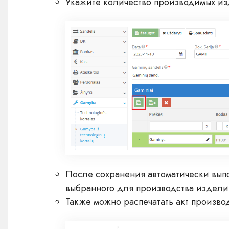
Укажите количество производимых из
После сохранения автоматически выпо
выбранного для производства издели
Также можно распечатать акт производ