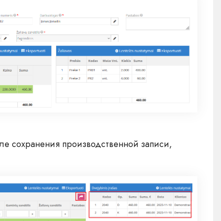
е сохранения производственной записи,