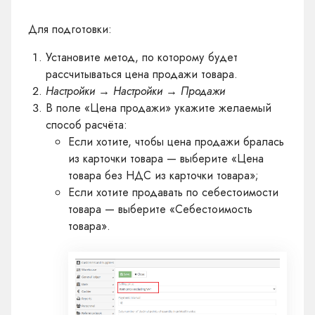
Для подготовки:
Установите метод, по которому будет
рассчитываться цена продажи товара.
Настройки → Настройки → Продажи
В поле «Цена продажи» укажите желаемый
способ расчёта:
Если хотите, чтобы цена продажи бралась
из карточки товара — выберите «Цена
товара без НДС из карточки товара»;
Если хотите продавать по себестоимости
товара — выберите «Себестоимость
товара».