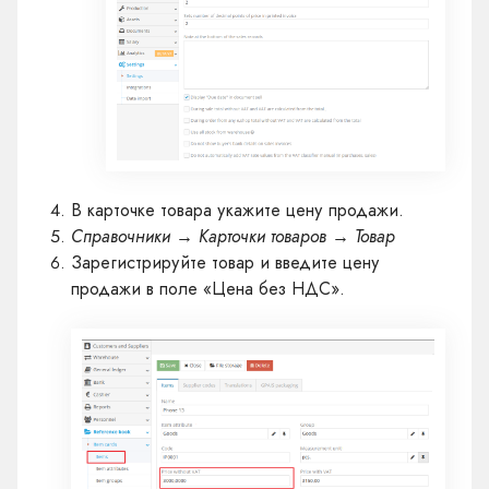
В карточке товара укажите цену продажи.
Справочники → Карточки товаров → Товар
Зарегистрируйте товар и введите цену
продажи в поле «Цена без НДС».