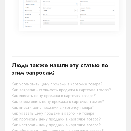
Люди также нашли эту статью по
этим запросам:
Как установить цену продажи в карточке товара?
Как закрепить стоимость продажи в карточке товара?
Как вписать цену продажи в карточку товара?
Как определить цену продажи в карточке товара?
Как внести цену продажи в карточку товара?
Как указать цену продажи в карточке товара?
Как прописать цену продажи в карточке товара?
Как настроить цену продажи в карточке товара?
Как обозначить цену продажи в карточке товара?