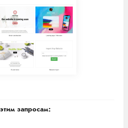
этим запросам: