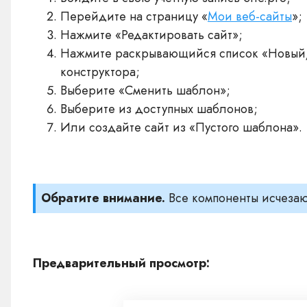
Перейдите на страницу «
Мои веб-сайты
»;
Нажмите «Редактировать сайт»;
Нажмите раскрывающийся список «Новый/
конструктора;
Выберите «Сменить шаблон»;
Выберите из доступных шаблонов;
Или создайте сайт из «Пустого шаблона».
Обратите внимание.
Все компоненты исчеза
Предварительный просмотр: