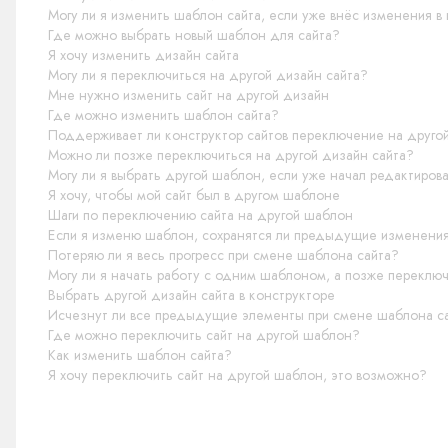
Могу ли я изменить шаблон сайта, если уже внёс изменения в
Где можно выбрать новый шаблон для сайта?
Я хочу изменить дизайн сайта
Могу ли я переключиться на другой дизайн сайта?
Мне нужно изменить сайт на другой дизайн
Где можно изменить шаблон сайта?
Поддерживает ли конструктор сайтов переключение на друго
Можно ли позже переключиться на другой дизайн сайта?
Могу ли я выбрать другой шаблон, если уже начал редактирова
Я хочу, чтобы мой сайт был в другом шаблоне
Шаги по переключению сайта на другой шаблон
Если я изменю шаблон, сохранятся ли предыдущие изменения
Потеряю ли я весь прогресс при смене шаблона сайта?
Могу ли я начать работу с одним шаблоном, а позже переключ
Выбрать другой дизайн сайта в конструкторе
Исчезнут ли все предыдущие элементы при смене шаблона с
Где можно переключить сайт на другой шаблон?
Как изменить шаблон сайта?
Я хочу переключить сайт на другой шаблон, это возможно?