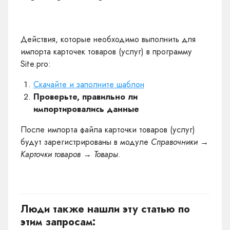
Действия, которые необходимо выполнить для
импорта карточек товаров (услуг) в программу
Site.pro:
Скачайте и заполните шаблон
Проверьте, правильно ли
импортировались данные
После импорта файла карточки товаров (услуг)
будут зарегистрированы в модуле
Справочники →
Карточки товаров → Товары
.
Люди также нашли эту статью по
этим запросам: