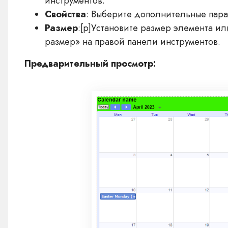
инструментов.
Свойства
: Выберите дополнительные пара
Размер
:[p]Установите размер элемента и
размер» на правой панели инструментов.
Предварительный просмотр: