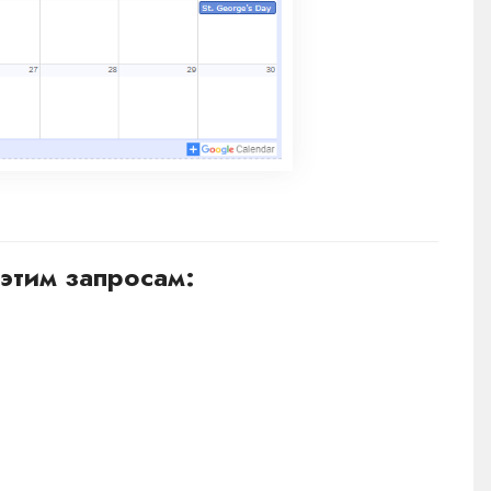
этим запросам: