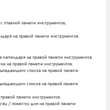
 главной панели инструментов;
даря на правой панели инструментов.
е календаря на правой панели инструментов.
ска на правой панели инструментов.
 выпадающего списка на правой панели
выпадающего списка на правой панели
 правой панели инструментов.
сяц / повестку дня на правой панели