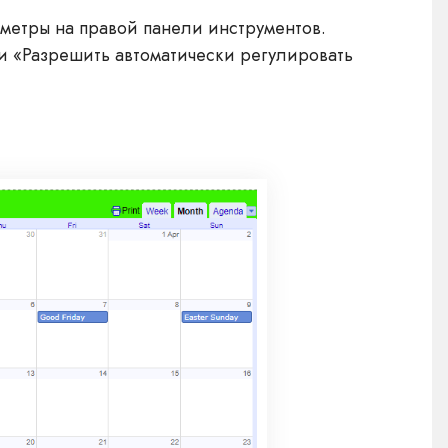
метры на правой панели инструментов.
ли «Разрешить автоматически регулировать