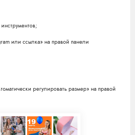
 инструментов;
ram или ссылка» на правой панели
втоматически регулировать размер» на правой