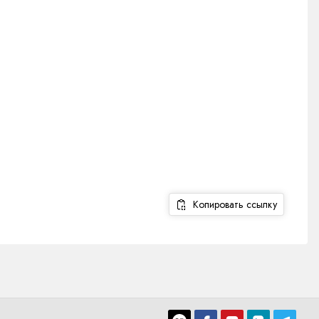
Копировать ссылку