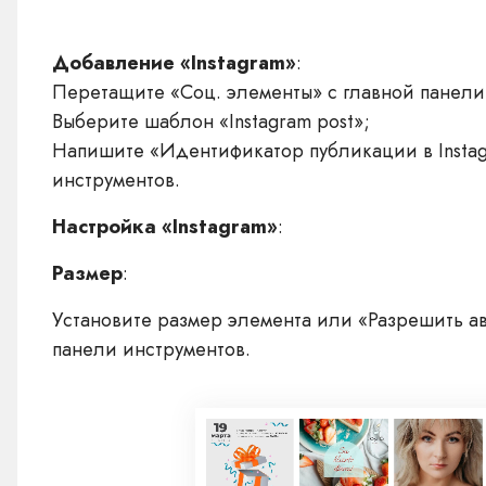
Добавление «Instagram»
:
Перетащите «Соц. элементы» с главной панели
Выберите шаблон «Instagram post»;
Напишите «Идентификатор публикации в Instag
инструментов.
Настройка «Instagram»
:
Размер
:
Установите размер элемента или «Разрешить а
панели инструментов.