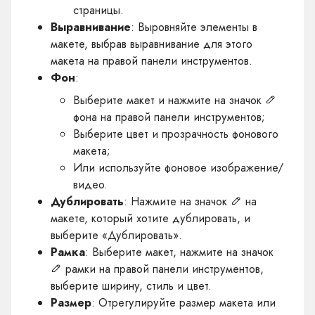
страницы.
Выравнивание
: Выровняйте элементы в
макете, выбрав выравнивание для этого
макета на правой панели инструментов.
Фон
:
Выберите макет и нажмите на значок
фона на правой панели инструментов;
Выберите цвет и прозрачность фонового
макета;
Или используйте фоновое изображение/
видео.
Дублировать
: Нажмите на значок
на
макете, который хотите дублировать, и
выберите «Дублировать».
Рамка
: Выберите макет, нажмите на значок
рамки на правой панели инструментов,
выберите ширину, стиль и цвет.
Размер
: Отрегулируйте размер макета или