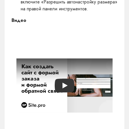
включите «Разрешить автонастройку размера»
на правой панели инструментов.
Видео
Play