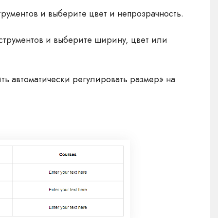
рументов и выберите цвет и непрозрачность.
струментов и выберите ширину, цвет или
ть автоматически регулировать размер» на