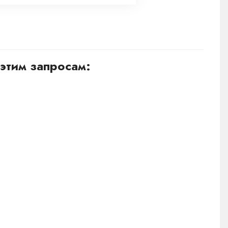
этим запросам: