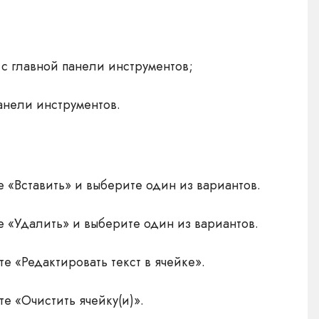
 главной панели инструментов;
анели инструментов.
«Вставить» и выберите один из вариантов.
 «Удалить» и выберите один из вариантов.
 «Редактировать текст в ячейке».
 «Очистить ячейку(и)».